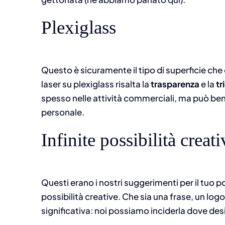
Plexiglass
Questo è sicuramente il tipo di superficie che
laser su plexiglass risalta la
trasparenza
e la
tr
spesso nelle attività commerciali, ma può ben
personale.
Infinite possibilità creati
Questi erano i nostri suggerimenti per il tuo p
possibilità creative. Che sia una frase, un log
significativa: noi possiamo inciderla dove desi