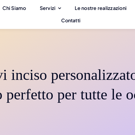
Chi Siamo
Servizi
Le nostre realizzazioni
Contatti
i inciso personalizzat
o perfetto per tutte le 