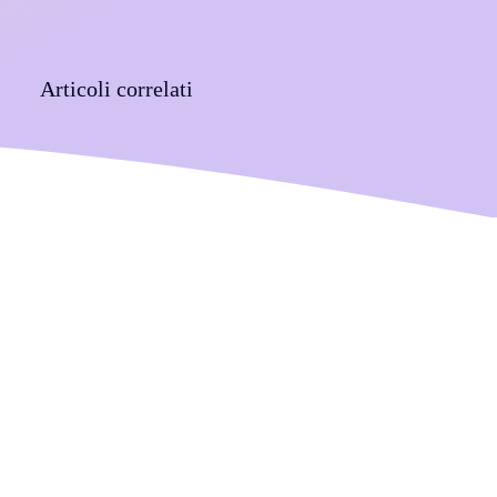
Articoli correlati