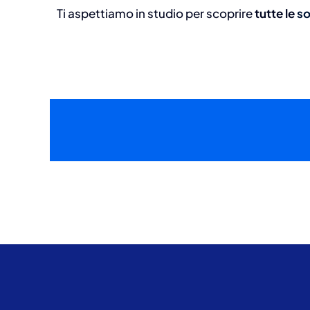
Ti aspettiamo in studio per scoprire
tutte le
so