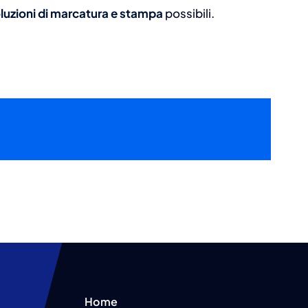
luzioni di marcatura e stampa
possibili.
Home